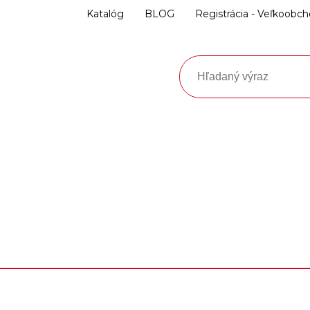
Katalóg
BLOG
Registrácia - Veľkoobc