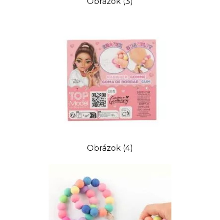
Obrázok (3)
Obrázok (4)