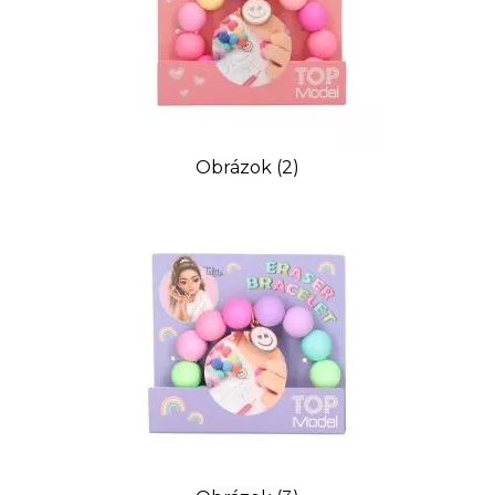
Obrázok (2)