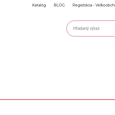
Katalóg
BLOG
Registrácia - Veľkoobc