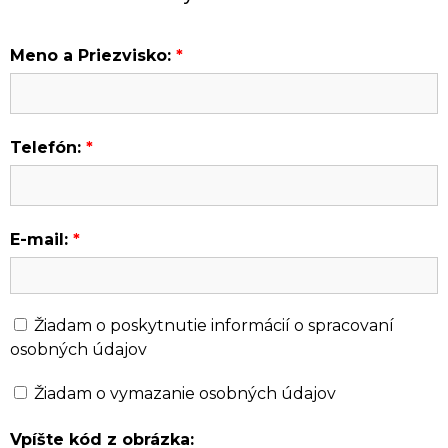
Meno a Priezvisko:
*
Telefón:
*
E-mail:
*
Žiadam o poskytnutie informácií o spracovaní
osobných údajov
Žiadam o vymazanie osobných údajov
Vpíšte kód z obrázka: