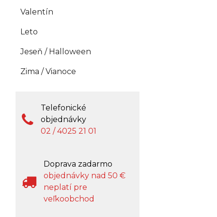
Valentín
Leto
Jeseň / Halloween
Zima / Vianoce
Telefonické
objednávky
02 / 4025 21 01
Doprava zadarmo
objednávky nad 50 €
neplatí pre
veľkoobchod