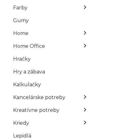
Farby
Gumy
Home
Home Office
Hračky
Hry a zábava
Kalkulačky
Kancelárske potreby
Kreatívne potreby
Kriedy
Lepidlá