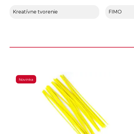
Kreatívne tvorenie
FIMO
Novinka