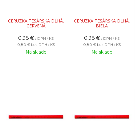
CERUZKA TESÁRSKA DLHÁ,
CERUZKA TESÁRSKA DLHÁ,
CERVENÁ
BIELA
0,98
€
0,98
€
s DPH / KS
s DPH / KS
0,80 €
bez DPH / KS
0,80 €
bez DPH / KS
Na sklade
Na sklade