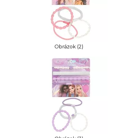
Obrázok (2)