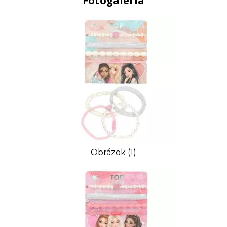
Fotogaléria
Obrázok (1)