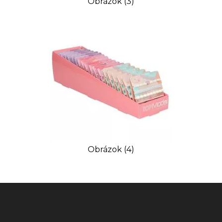
Obrázok (3)
Obrázok (4)