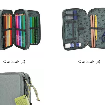
Obrázok (2)
Obrázok (3)