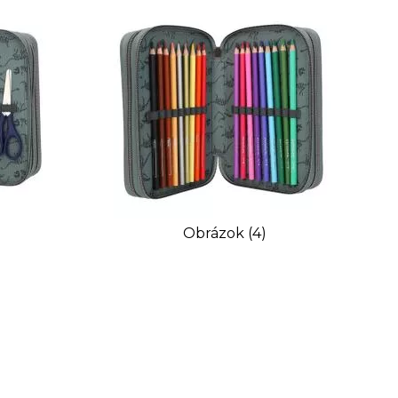
Obrázok (4)