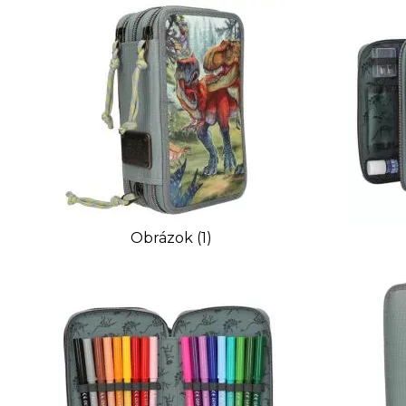
Obrázok (1)