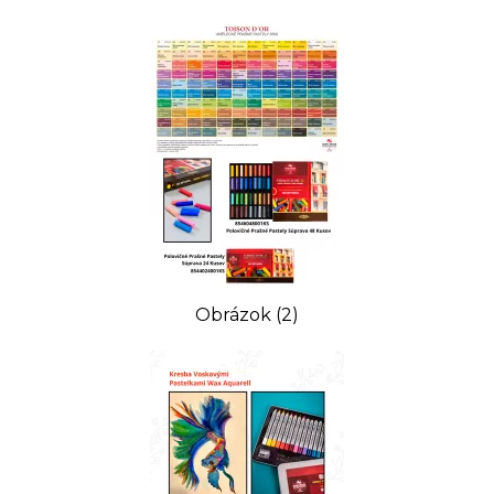
Obrázok (2)