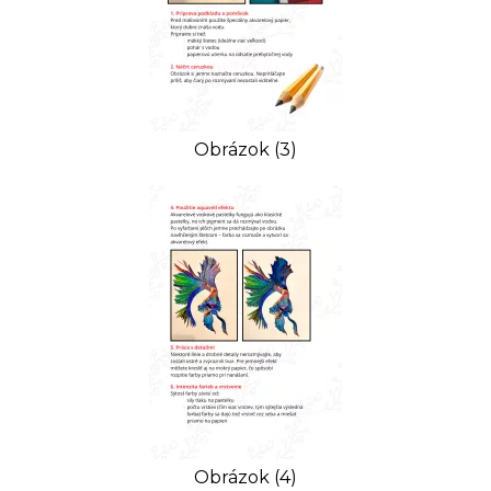
Obrázok (3)
Obrázok (4)