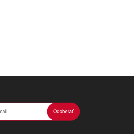
Odoberať