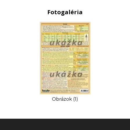
Fotogaléria
Obrázok (1)