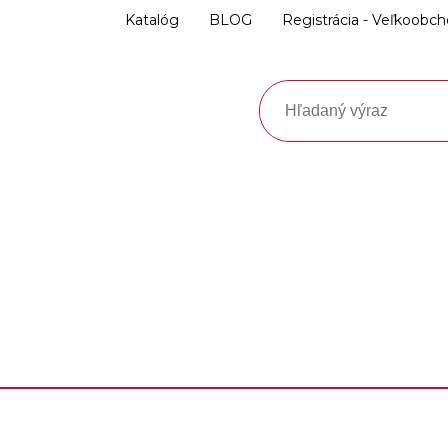
Katalóg
BLOG
Registrácia - Veľkoobc