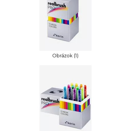
Obrázok (1)