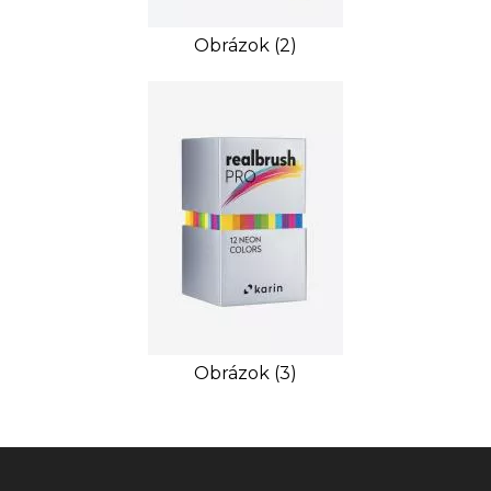
Obrázok (2)
Obrázok (3)