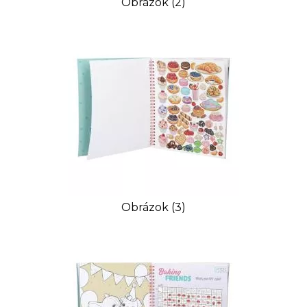
Obrázok (2)
Obrázok (3)