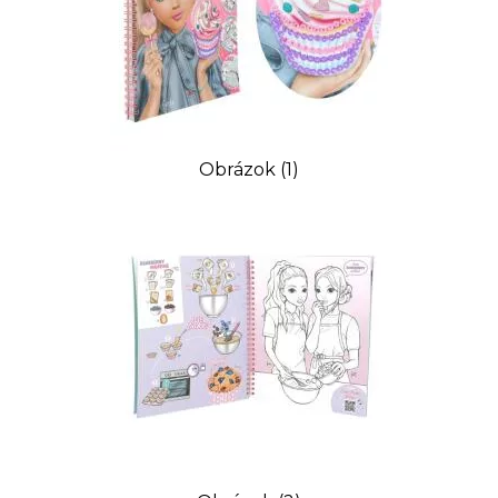
Obrázok (1)