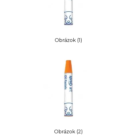
Obrázok (1)
Obrázok (2)