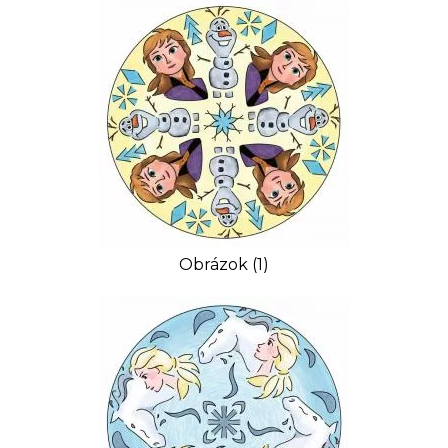
Obrázok (1)