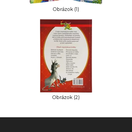
Obrázok (1)
Obrázok (2)