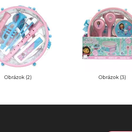
Obrázok (2)
Obrázok (3)