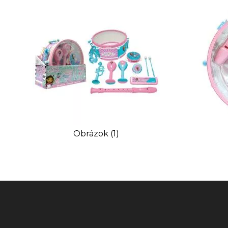
Obrázok (1)