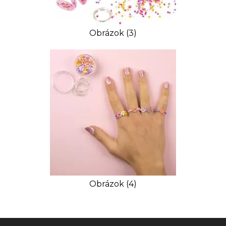
Obrázok (3)
Obrázok (4)