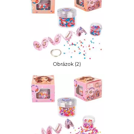
Obrázok (2)