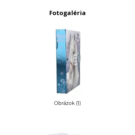
Fotogaléria
Obrázok (1)