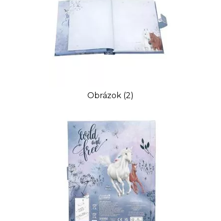
Obrázok (2)