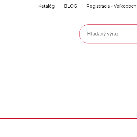
Katalóg
BLOG
Registrácia - Veľkoobc