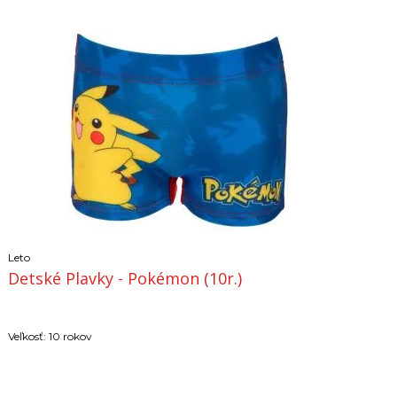
Leto
Detské Plavky - Pokémon (10r.)
Veľkosť: 10 rokov