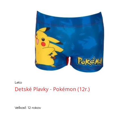
Leto
Detské Plavky - Pokémon (12r.)
Veľkosť: 12 rokov