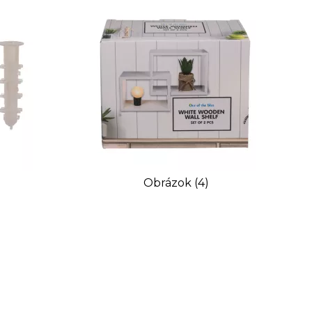
Obrázok (4)