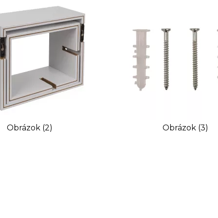
Obrázok (2)
Obrázok (3)